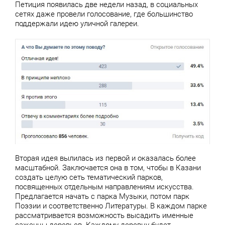
Петиция появилась две недели назад, в социальных
сетях даже провели голосование, где большинство
поддержали идею уличной галереи.
Вторая идея вылилась из первой и оказалась более
масштабной. Заключается она в том, чтобы в Казани
создать целую сеть тематический парков,
посвященных отдельным направлениям искусства.
Предлагается начать с парка Музыки, потом парк
Поэзии и соответственно Литературы. В каждом парке
рассматривается возможность высадить именные