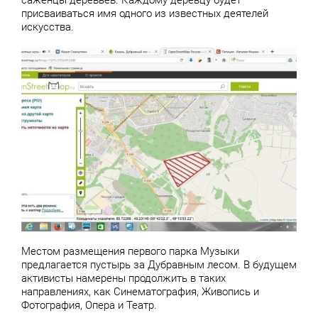
саженцы деревьев. Каждому деревцу будет
присваиваться имя одного из известных деятелей
искусства.
Местом размещения первого парка Музыки
предлагается пустырь за Дубравным лесом. В будущем
активисты намерены продолжить в таких
направлениях, как Синематография, Живопись и
Фотография, Опера и Театр.