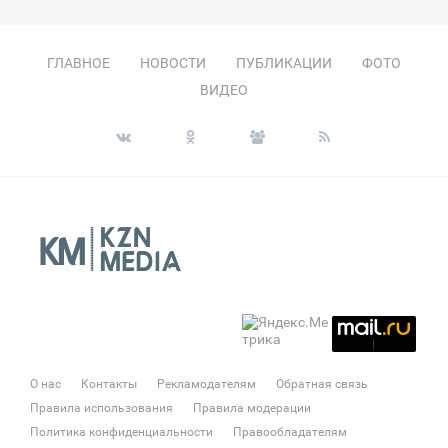
ГЛАВНОЕ
НОВОСТИ
ПУБЛИКАЦИИ
ФОТО
ВИДЕО
О нас
Контакты
Рекламодателям
Обратная связь
Правила использования
Правила модерации
Политика конфиденциальности
Правообладателям