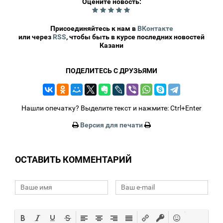
Оцените новость:
0
Присоединяйтесь к нам в
ВКонтакте
или через
RSS
, чтобы быть в курсе последних новостей
Казани
ПОДЕЛИТЕСЬ С ДРУЗЬЯМИ
Нашли опечатку? Выделите текст и нажмите: Ctrl+Enter
Версия для печати
ОСТАВИТЬ КОММЕНТАРИЙ