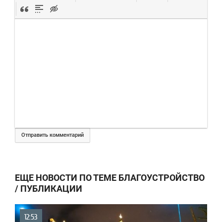
Отправить комментарий
ЕЩЕ НОВОСТИ ПО ТЕМЕ БЛАГОУСТРОЙСТВО
/ ПУБЛИКАЦИИ
12:53