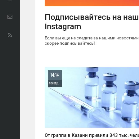
Подписывайтесь на наш 
Instagram
Если вы еще не следите за нашими новостями
скорее подписывайтесь!
14:14
ПОНЕДЕЛЬНИК
0
882
От гриппа в Казани привили 343 тыс. чел