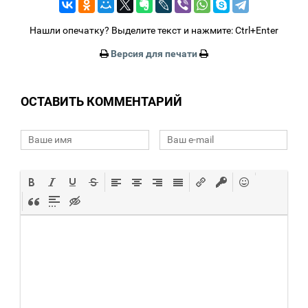
Нашли опечатку? Выделите текст и нажмите: Ctrl+Enter
Версия для печати
ОСТАВИТЬ КОММЕНТАРИЙ