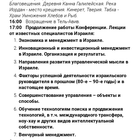
Благовещения. Деревня Канна Галилейская. Река
Иордан - место крещения. Кинерет, Тверия. Табха -
Храм Умножения Хлебов и Рыб.
16:00
Возращение в Тель-Авив.
17:00 Продолжение работы Конференции. Лекции
от известных специалистов Израиля:
Экономика и менеджмент в Израиле.
Инновационный и инвестиционный менеджмент
в Израиле. Организация и результаты.
Направления развития управленческой мысли в
Израиле.
Факторы успешной деятельности израильского
руководителя в прошлом (80-е – 90-е годы) и в
настоящее время.
Совершенствование управления – объекты и
способы.
Обучение технологиям поиска и продвижения
технологий, в т.ч. международного трансфера,
ноу-хау и других видов интеллектуальной
собственности.
Венчурный менеджмент.