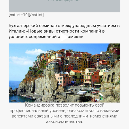
[catlist=10]
[/catlist]
Бухгалтерский семинар с международным участием в
Италии: «Новые виды отчетности компаний в
условиях современной экономики»
Командировка позволит повысить свой
профессиональный уровень, ознакомиться с важными
аспектами связанными с последними изменениями
законодательства.