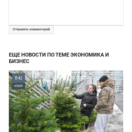
Отправить комментарий
ЕЩЕ НОВОСТИ ПО ТЕМЕ ЭКОНОМИКА И
БИЗНЕС
11:42
ЧЕТВЕРГ
0
1 959