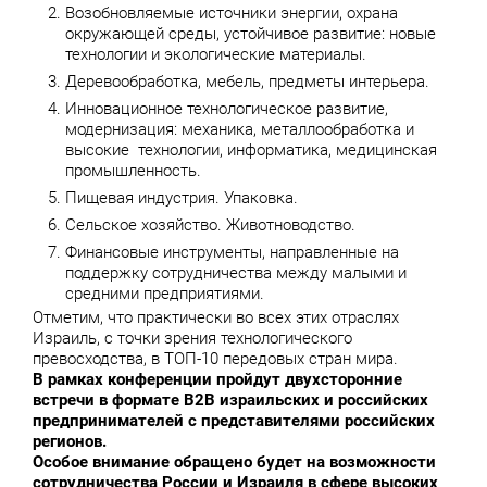
Возобновляемые источники энергии, охрана
окружающей среды, устойчивое развитие: новые
технологии и экологические материалы.
Деревообработка, мебель, предметы интерьера.
Инновационное технологическое развитие,
модернизация: механика, металлообработка и
высокие технологии, информатика, медицинская
промышленность.
Пищевая индустрия. Упаковка.
Сельское хозяйство. Животноводство.
Финансовые инструменты, направленные на
поддержку сотрудничества между малыми и
средними предприятиями.
Отметим, что практически во всех этих отраслях
Израиль, с точки зрения технологического
превосходства, в ТОП-10 передовых стран мира.
В рамках конференции пройдут двухсторонние
встречи в формате B2B израильских и российских
предпринимателей с представителями российских
регионов.
Особое внимание обращено будет на возможности
сотрудничества России и Израиля в сфере высоких