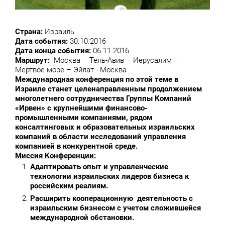
Страна:
Израиль
Дата события:
30.10.2016
Дата конца события:
06.11.2016
Маршрут:
Москва – Тель-Авив – Иерусалим –
Мертвое море – Эйлат - Москва
Международная конференция по этой теме в
Израиле станет целенаправленным продолжением
многолетнего сотрудничества Группы Компаний
«Ирвен» с крупнейшими финансово-
промышленными компаниями, рядом
консалтинговых и образовательных израильских
компаний в области исследований управления
компанией в конкурентной среде.
Миссия Конференции:
Адаптировать опыт и управленческие
технологии израильских лидеров бизнеса к
российским реалиям.
Расширить кооперационную деятельность с
израильским бизнесом с учетом сложившейся
международной обстановки.