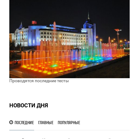
Проводятся последние тесты
НОВОСТИ ДНЯ
ПОСЛЕДНИЕ
ГЛАВНЫЕ
ПОПУЛЯРНЫЕ