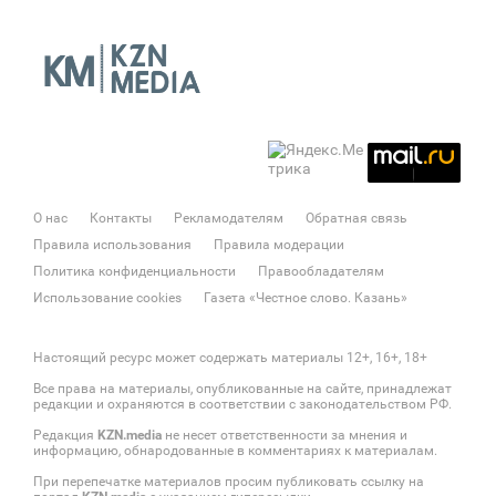
О нас
Контакты
Рекламодателям
Обратная связь
Правила использования
Правила модерации
Политика конфиденциальности
Правообладателям
Использование cookies
Газета «Честное слово. Казань»
Настоящий ресурс может содержать материалы 12+, 16+, 18+
Все права на материалы, опубликованные на сайте, принадлежат
редакции и охраняются в соответствии с законодательством РФ.
Редакция
KZN.media
не несет ответственности за мнения и
информацию, обнародованные в комментариях к материалам.
При перепечатке материалов просим публиковать ссылку на