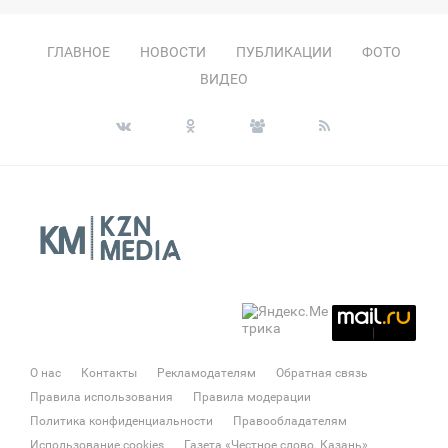
ГЛАВНОЕ
НОВОСТИ
ПУБЛИКАЦИИ
ФОТО
ВИДЕО
О нас
Контакты
Рекламодателям
Обратная связь
Правила использования
Правила модерации
Политика конфиденциальности
Правообладателям
Использование cookies
Газета «Честное слово. Казань»