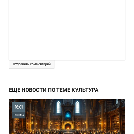
Отправить комментарий
ЕЩЕ НОВОСТИ ПО ТЕМЕ КУЛЬТУРА
16:01
ПЯТНИЦА
0