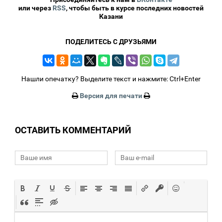
или через
RSS
, чтобы быть в курсе последних новостей
Казани
ПОДЕЛИТЕСЬ С ДРУЗЬЯМИ
Нашли опечатку? Выделите текст и нажмите: Ctrl+Enter
Версия для печати
ОСТАВИТЬ КОММЕНТАРИЙ