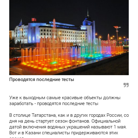
Проводятся последние тесты
Уже к выходным самые красивые объекты должны
заработать - проводятся последние тесты
В столице Татарстана, как и в других городах России, со
дня на день стартует сезон фонтанов. Официальной
датой включения водяных украшений называют 1 мая.
Вот и в Казани специалисты придерживаются этих