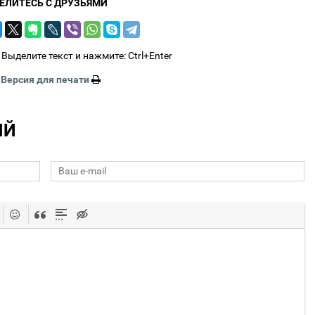
ЕЛИТЕСЬ С ДРУЗЬЯМИ
Выделите текст и нажмите: Ctrl+Enter
Версия для печати
ИЙ