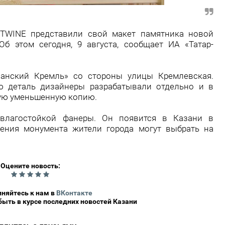
NTWINE представили свой макет памятника новой
Об этом сегодня, 9 августа, сообщает ИА «Татар-
занский Кремль» со стороны улицы Кремлевская.
ю деталь дизайнеры разрабатывали отдельно и в
ную уменьшенную копию.
влагостойкой фанеры. Он появится в Казани в
ения монумента жители города могут выбрать на
Оцените новость:
0
няйтесь к нам в
ВКонтакте
 быть в курсе последних новостей Казани