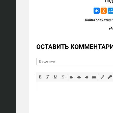
ПОД
Нашли опечатку? 
ОСТАВИТЬ КОММЕНТАР