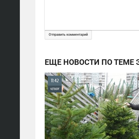
Отправить комментарий
ЕЩЕ НОВОСТИ ПО ТЕМЕ
11:42
ЧЕТВЕРГ
0
1 951