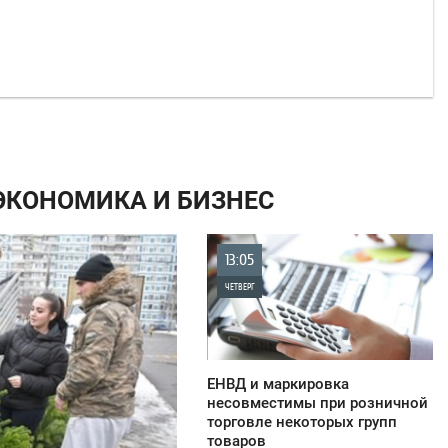
 ЭКОНОМИКА И БИЗНЕС
13:05
ЧЕТВЕРГ
1 181
ЕНВД и маркировка
несовместимы при розничной
торговле некоторых групп
товаров