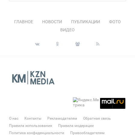
ГЛАВНОЕ
НОВОСТИ
ПУБЛИКАЦИИ
ФОТО
ВИДЕО
О нас
Контакты
Рекламодателям
Обратная связь
Правила использования
Правила модерации
Политика конфиденциальности
Правообладателям