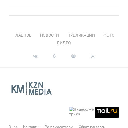
ГЛАВНОЕ
НОВОСТИ
ПУБЛИКАЦИИ
ФОТО
ВИДЕО
О нас
Контакты
Рекламодателям
Обратная связь