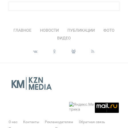
ГЛАВНОЕ
НОВОСТИ
ПУБЛИКАЦИИ
ФОТО
ВИДЕО
О нас
Контакты
Рекламодателям
Обратная связь