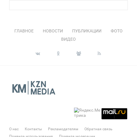
ГЛАВНОЕ
НОВОСТИ
ПУБЛИКАЦИИ
ФОТО
ВИДЕО
О нас
Контакты
Рекламодателям
Обратная связь
Правила использования
Правила модерации