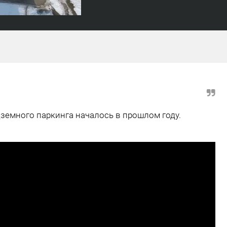
земного паркинга началось в прошлом году.