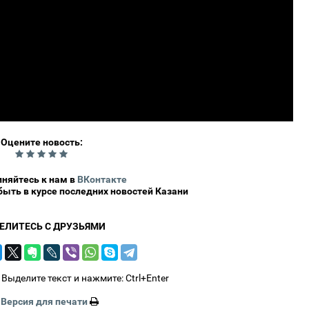
Оцените новость:
0
няйтесь к нам в
ВКонтакте
 быть в курсе последних новостей Казани
ЕЛИТЕСЬ С ДРУЗЬЯМИ
Выделите текст и нажмите: Ctrl+Enter
Версия для печати