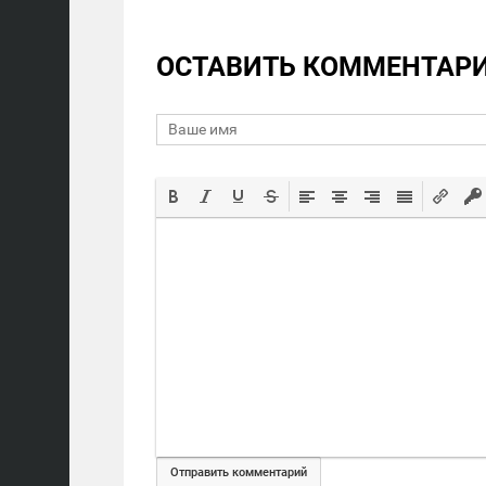
ОСТАВИТЬ КОММЕНТАР
Отправить комментарий