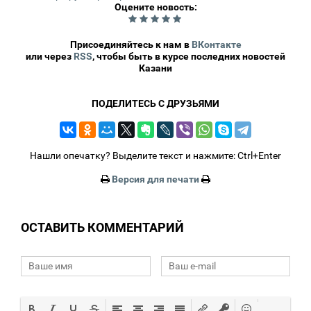
Оцените новость:
20
Присоединяйтесь к нам в
ВКонтакте
или через
RSS
, чтобы быть в курсе последних новостей
Казани
ПОДЕЛИТЕСЬ С ДРУЗЬЯМИ
Нашли опечатку? Выделите текст и нажмите: Ctrl+Enter
Версия для печати
ОСТАВИТЬ КОММЕНТАРИЙ