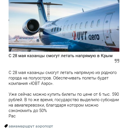
С 28 мая казанцы смогут летать напрямую в Крым
С 28 мая казанцы смогут летать напрямую из родного
города на полуостров. Обеспечивать полеты будет
компания «ЮВТ Аэро».
Уже сейчас можно купить билеты по цене от 6 тыс. 590
рублей. В то же время, государство выделило субсидии
на авиаперевозки, благодаря котором можно
сэкономить до 50%
Рас
авиамаршрут
аэропорт