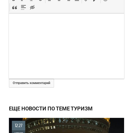
Отправить комментарий
ЕЩЕ НОВОСТИ ПО ТЕМЕ ТУРИЗМ
12:27